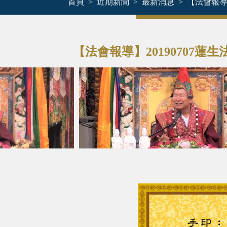
首頁
近期新聞
最新消息
【法會報導
【法會報導】2019070