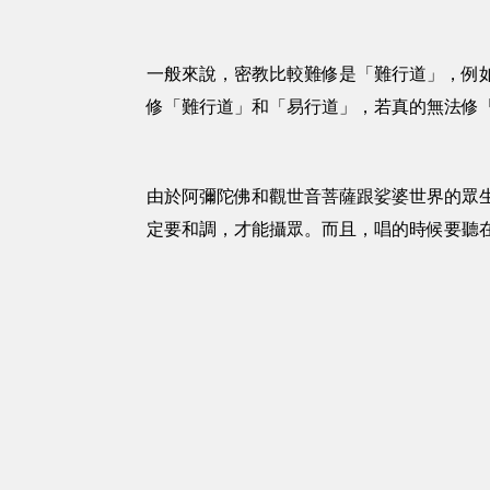
一般來說，密教比較難修是「難行道」，例
修「難行道」和「易行道」，若真的無法修
由於阿彌陀佛和觀世音菩薩跟娑婆世界的眾
定要和調，才能攝眾。而且，唱的時候要聽