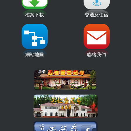
檔案下載
交通及住宿
網站地圖
聯絡我們