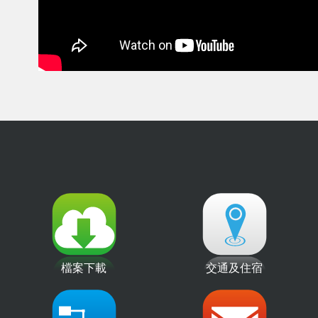
檔案下載
交通及住宿