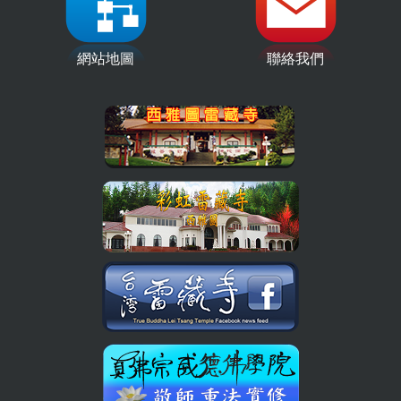
網站地圖
聯絡我們