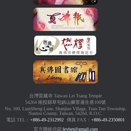
台灣雷藏寺 Taiwan Lei Tsang Temple
54264 南投縣草屯鎮山腳里蓮生巷100號
No. 100, LianSheng Lane, Shanjiao Village, Tsao-Tun Township,
Nantou County, Taiwan, 54264, R.O.C.
電話 TEL：
+886-49-2312992
傳真 FAX：
+886-49-2350801
官方聯絡信箱:
leybet@gmail.com