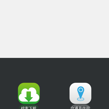
檔案下載
交通及住宿