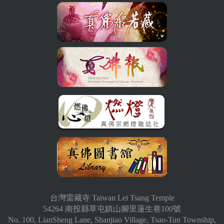
台灣雷藏寺 Taiwan Lei Tsang Temple
54264 南投縣草屯鎮山腳里蓮生巷100號
No. 100, LianSheng Lane, Shanjiao Village, Tsao-Tun Township,