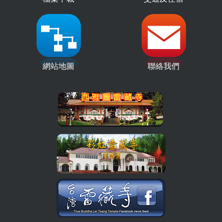
網站地圖
聯絡我們