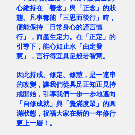
心維持在「善念」與「正念」的狀
態。凡事都能「三思而後行」時，
便能保持「日常身心的謹言慎
行」，而產生定力。在「正定」的
引導下，能心如止水「由定發
慧」，言行得宜具足般若智慧。
因此持戒、修定、修慧，是一連串
的改變，讓我們從具足正知正見持
戒開始，引導我們一步一步地邁向
「自修成就」與「覺滿度眾」的圓
滿狀態，祝福大家在新的一年修行
更上一層！。