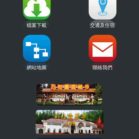
檔案下載
交通及住宿
網站地圖
聯絡我們