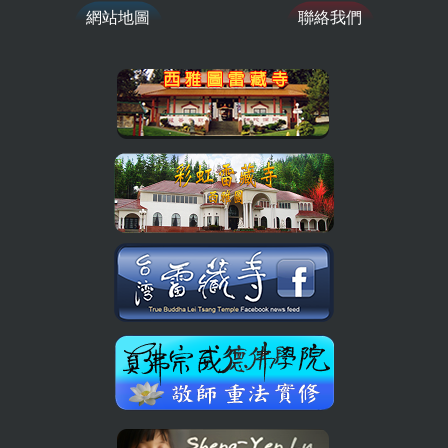
網站地圖
聯絡我們