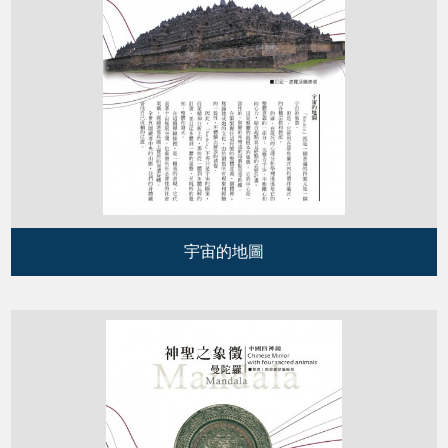
宇宙的地圖