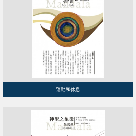
運動和休息