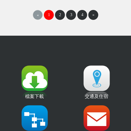
1
2
3
4
»
«
檔案下載
交通及住宿