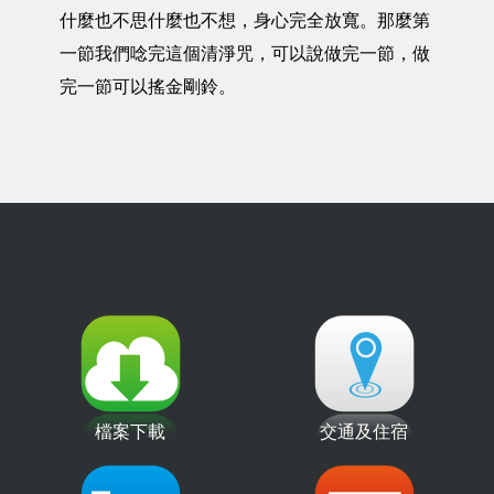
什麼也不思什麼也不想，身心完全放寬。那麼第
一節我們唸完這個清淨咒，可以說做完一節，做
完一節可以搖金剛鈴。
檔案下載
交通及住宿