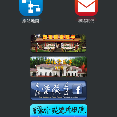
網站地圖
聯絡我們