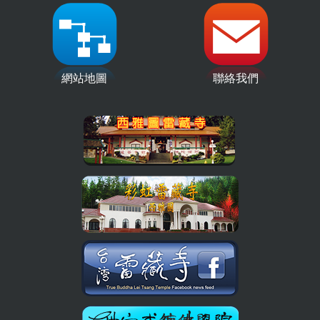
網站地圖
聯絡我們