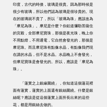
印度，古代的時倏，玻璃是很貴。因為那時候是
很少有玻璃，所以他們認為玻璃是很珍貴的。現
在的玻璃就不貴了，所以「玻璃為珠」應該改為
「摩尼為珠」。摩尼是什麼？你鉑道彌勒菩薩住
的宮殿，全部摩尼寶珠，那個是夜光珠，晚上你
不用點燈，不用通電，它自然會發光的，那個是
摩尼珠。而且摩尼珠有點像水晶，有點像我們現
在講的水晶，但不是水晶。水晶晚上不會發光，
但摩尼寶珠是會發光的。所以，應該是「摩尼為
珠」。
「蓮實之上銀緣圍繞」，你知道這個蓮花裡
面有蓮實，蓮實的上面還有銀絲圍繞。什麼是銀
絲呢？應該是從這個蓮實上面所長出來的這些
花，都是用銀絲去做的。