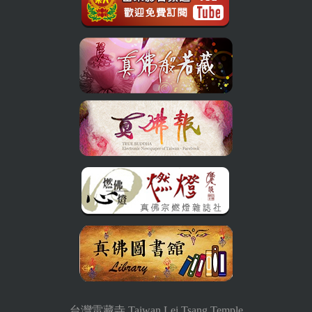
台灣雷藏寺 Taiwan Lei Tsang Temple