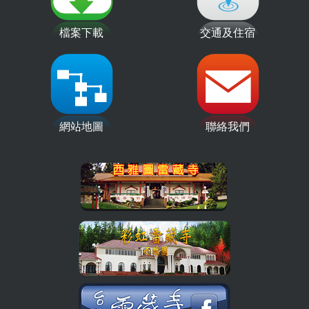
檔案下載
交通及住宿
網站地圖
聯絡我們