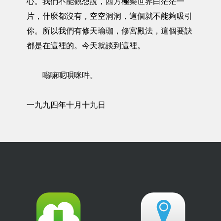
心。我們不能觀想說，西方極樂世界白茫茫一
片，什麼都沒有，空空洞洞，這個就不能夠吸引
你。所以我們有修天瑜珈，修宮殿法，這個要訣
都是在這裡的。今天就談到這裡。
嗡嘛呢唄咪吽。
一九九四年十月十九日