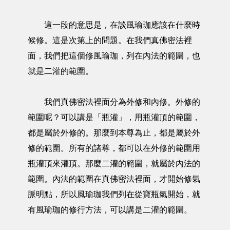
這一段的意思是，在談風瑜珈應該在什麼時
候修。這是次第上的問題。在我們真佛密法裡
面，我們把這個修風瑜珈，列在內法的範圍，也
就是二灌的範圍。
我們真佛密法裡面分為外修和內修。外修的
範圍呢？可以講是「瓶灌」，用瓶灌頂的範圍，
都是屬於外修的。那麼到本尊為止，都是屬於外
修的範圍。所有的諸尊，都可以在外修的範圍用
瓶灌頂來灌頂。那麼二灌的範圍，就屬於內法的
範圍。內法的範圍在真佛密法裡面，才開始修氣
脈明點，所以風瑜珈我們列在從寶瓶氣開始，就
有風瑜珈的修行方法，可以講是二灌的範圍。