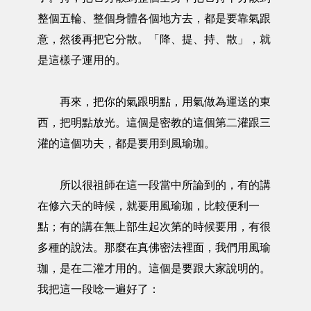
整個五輪、整個身體各個地方去，都是要靠氣跟
意，然後再把它分散。「降、提、持、散」，就
是這樣子運用的。
再來，把你的氣跟明點，用氣做為運送的東
西，把明點放光。這個是密教的這個第二灌跟三
灌的這個功夫，都是要用到風瑜珈。
所以很祖師在這一段當中所論到的，有的講
在修六天的時候，就要用風瑜珈，比較便利一
點；有的講在無上部生起次第的時候要用，有很
多種的說法。那麼在真佛密法裡面，我們用風瑜
珈，是在二灌才用的。這個是要跟大家說明的。
我把這一段唸一遍好了：