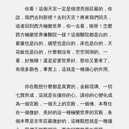
你看！這個天宮一定是很漂亮很莊嚴的，你
說，我們去到那裡？去到天宮？將來我們回天，
或者回到西方極樂世界，你一去看，唉呀！怎麼
西方極樂世界像醫院一樣？這個醫院都是白的，
窗簾也是白的，牆壁也是白的，床也是白的，天
花板也是白的，什麼都沒有，空空洞洞的。一
看，好無聊！還是娑婆世界好。那你又要來了。
有很多顏色，事實上，這就是一種攝心的作用。
你在觀想什麼都是真實的，金銀琉璃、一切
七寶所成，這就是在攝你的心。讓你的心變化成
為一個宮殿，一個天上的宮殿，一個佛、本尊住
在一個微妙、美好的這一種極樂世界的宮殿，各
個本尊是非常莊嚴微妙的，這種觀想就是一種攝