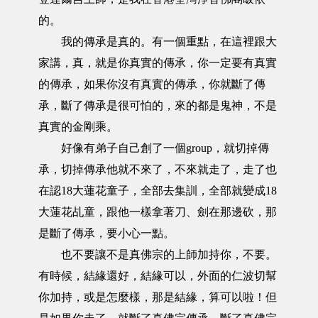
的。
我的傳承是真的。有一個重點，在這裡跟大
家講，真，就是你真實的傳承，你一定要有真實
的傳承，如果你沒有真實的傳承，你就斷了傳
承，斷了傳承是很可怕的，來的都是鬼神，不是
真實的金剛乘。
好像有弟子自己創了一個group，就切掉傳
承，切掉傳承他就不來了，不來就走了，走了也
在認18大蓮花童子，全部去集訓，全部就變成18
大蓮花乩童，跟他一樣拿著刀、劍在那邊砍，那
是斷了傳承，要小心一點。
也不要讓不是真佛宗的上師加持你，不要。
有時候，結緣還好，結緣可以，外面的仁波切幫
你加持，或是怎麼樣，那是結緣，算可以啦！但