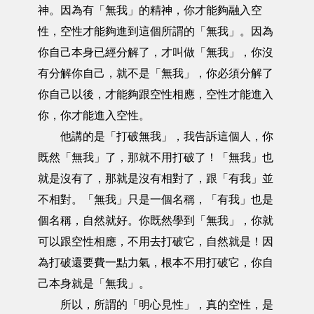
神。因為有「無我」的精神，你才能夠融入空
性，空性才能夠進到這個所謂的「無我」。因為
你自己本身已經分解了，才叫做「無我」，你沒
有分解你自己，就不是「無我」，你必須分解了
你自己以後，才能夠跟空性相應，空性才能進入
你，你才能進入空性。
他講的是「打破無我」，我告訴這個人，你
既然「無我」了，那就不用打破了！「無我」也
就是沒有了，那就是沒有相對了，跟「有我」並
不相對。「無我」只是一個名稱，「有我」也是
個名稱，自然就好。你既然學到「無我」，你就
可以跟空性相應，不用去打破它，自然就是！因
為打破還要費一點力氣，根本不用打破它，你自
己本身就是「無我」。
所以，所謂的「明心見性」，真的空性，是