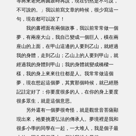
等將來老死將圓寂時再說，現在仍然是不可說，
不可說的。」我以前寫文章的時候，很少寫這一
句，現在都可以說了！
我的書裡面有兩個故事，我以前常常做一個
夢，有兩座大山，我自己變成一個巨人，橫在兩
座山的上面，在甲山這邊的人要到乙山，就經過
我的身體，走到乙山；乙山上的人要到甲山，就
經過我的身體到甲山；我的身體就變成橋樑一
樣，我的身上來來往往都是人。我常常做這個
夢，現在想起這個夢，其實那個時候，就已經懸
記註定好了：你要度很多的人，在你的身上要度
很多眾生，就是這個意思。
另外還有一個夢很奇怪，就是觀世音菩薩顯
現出來，祂要挑選弘法的傳承人。夢境裡是我和
很多小學的同學在一起，一大堆人，我是個子最