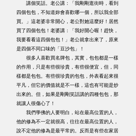
講個笑話。老公講：「我剛剛逛街時，看到
四個包包，不知道妳會喜歡哪一個，所以我全部
買。」這老婆非常開心，老公對她這麼好！居然
買了四個包包！老婆講：「我好開心喔！趕快，
我要看看這四個包包！」老公就拿出來了，原來
是四個不同口味的「豆沙包」！
很多人喜歡買名牌包，其實，包包都是一樣
的作用，只是有些很珍貴，有些很便宜，但，同
樣都是包包。有些很珍貴的包包，外表看起來很
平凡，但它的價值就是不一樣，這也有可能是炒
出來的。但，如果是剛剛笑話講的四種包包，那
就讓人很傷心了！
我們學佛的人要明白，站在最高位置的人，
他的修為不一定就很高，往往在最高位置的人，
說不定他的修為是最平常的。反而是有些在家居