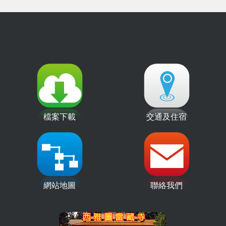
檔案下載
交通及住宿
網站地圖
聯絡我們