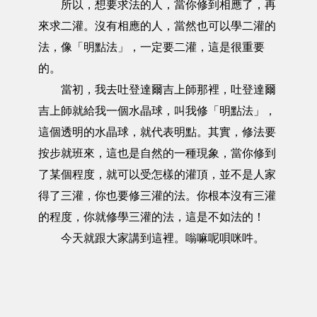
所以，想要求法的人，當你修到相應了，再
來求二灌。沒有相應的人，當然也可以學二灌的
法，像「明點法」，一定要二灌，這是很重要
的。
當初，我去吐登達爾吉上師那裡，吐登達爾
吉上師就給我一個水晶球，叫我修「明點法」，
這個透明的水晶球，就代表明點。其實，修法要
按步就班來，這也是自然的一種現象，當你修到
了某個程度，就可以受怎樣的灌頂，並不是人家
得了三灌，你也要修三灌的法。你根本沒有三灌
的程度，你就修學三灌的法，這是不如法的！
今天就跟大家講到這裡。嗡嘛呢唄咪吽。