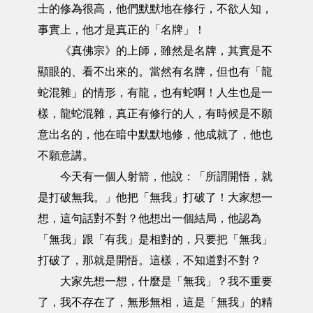
士的修為很高，他們默默地在修行，不欲人知，
事實上，他才是真正的「名牌」！
《真佛宗》的上師，雖然是名牌，其實是不
顯眼的、看不出來的。當然有名牌，但也有「龍
蛇混雜」的情形，有龍，也有蛇啊！人生也是一
樣，龍蛇混雜，真正有修行的人，有時候是不願
意出名的，他在暗中默默地修，他成就了，他也
不願意講。
今天有一個人射箭，他說：「所謂開悟，就
是打破無我。」他把「無我」打破了！大家想一
想，這句話對不對？他想出一個結局，他認為
「無我」跟「有我」是相對的，只要把「無我」
打破了，那就是開悟。這樣，不知道對不對？
大家先想一想，什麼是「無我」？我不重要
了，我不存在了，無形無相，這是「無我」的精