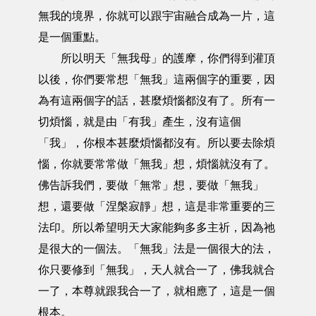
無我的境界，你就可以跟宇宙融合成為一片，這
是一個重點。
所以明天「無我母」的護摩，你們得到灌頂
以後，你們要常想「無我」這兩個字的重要，因
為有這兩個字的話，甚麼煩惱都沒有了。所有一
切煩惱，就是由「有我」產生，沒有這個
「我」，你根本甚麼煩惱都沒有。所以要去除煩
惱，你就要常常做「無我」想，煩惱就沒有了。
佛告訴我們，要做「無常」想，要做「無我」
想，還要做「涅槃寂靜」想，這是非常重要的三
法印。所以希望明天大家能夠多多主祈，因為祂
是很大的一個法。「無我」法是一個很大的法，
你只要修到「無我」，天人就合一了，佛我就合
一了，本尊就跟我合一了，就相應了，這是一個
根本。