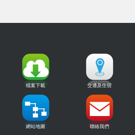
檔案下載
交通及住宿
網站地圖
聯絡我們