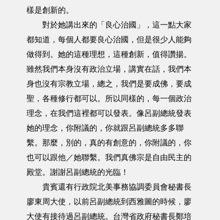
樣是創新的。
對於她講出來的「良心治國」，這一點大家
都知道，每個人都要良心治國，但是很少人能夠
做得到。她的這種理想，這種創新，值得讚揚。
雖然我們本身沒有政治立場，講實在話，我們本
身也沒有宗教立場，總之，我們是要成佛，要成
聖，各種修行都可以。所以同樣的，每一個政治
理念，在我們這裡都可以發表。像呂副總統發表
她的理念，你附議的，你就跟呂副總統多多聯
繫。那麼，別的，真的有創意的，你附議的，你
也可以跟他／她聯繫。我們真佛宗是自由民主的
殿堂。謝謝呂副總統的光臨！
貴賓還有行政院北美事務協調委員會秘書長
廖東周大使，以前呂副總統到西雅圖的時候，廖
大使有接待過呂副總統。台灣省政府秘書長鄭培