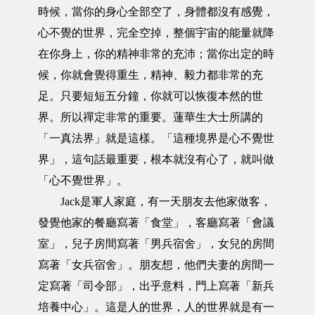
時候，當你的身心全部空了，身體都沒有感覺，
心不覺的世界，完全空掉，整個宇宙的能量就降
在你身上，你的精神非常的充沛；當你出定的時
候，你就會覺得重生，精神、毅力都非常的充
足。只要短短五分鐘，你就可以恢復本然的世
界。所以禪定非常的重要。蓮華生大士所講的
「一真法界」就是這樣。「這種境界是心不覺世
界」，這句話最重要，根本就沒有心了，就叫做
「心不覺世界」。
Jack是軍人家庭，有一天朋友去他家做客，
發覺他家的餐廳寫著「食堂」，客廳寫著「會議
室」，兒子房間寫著「男兵宿舍」，女兒的房間
寫著「女兵宿舍」。朋友想，他們夫妻的房間一
定寫著「司令部」，出乎意料，門上寫著「新兵
培養中心」。這是人的世界，人的世界就是有一