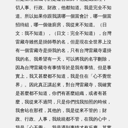
切人事、行政、財政，他都知道。我是完全不知
道。所以如果你跟我講哪一個當會計，哪一個當
招待組，哪一個做廚房，我從來不知道。（日
文：我不知道），（日文：完全不知道），台灣
雷藏寺雖然是掛師尊的名，但是現在全世界上沒
有一個雷藏寺是掛我的名，只有台灣雷藏寺還掛
我的名。我希望有一天，可以將我的名字刪除，
因為台灣雷藏寺有事情等於是我有事情。但是事
實上，我又甚麼都不知道，我是住在「心不覺世
界」。因此真正講起來，對台灣雷藏寺，我確實
是甚麼都不知道，你們有甚麼組織，或者有甚
麼，我從來不過問，只是你們找我拍照的時候，
我會站在那裡，其他的，我是從來不管的；財
政、行政、人事，我統統都不管，在我的心中，
我是「心不覺」，我是遇到事情才有反應，其實