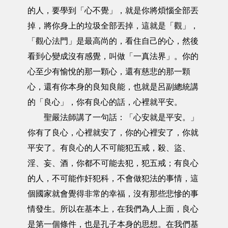
的人，要學到「心不覺」，就是你將煩惱全部丟
掉，將你身上的垃圾全部丟掉，這就是「觀」，
「觀心法門」是最高尚的，看住自己的心，然後
看到心變成沒有感覺，叫做「一真法界」。你的
心至少有愉悅的那一顆心，還有慈悲的那一顆
心，還有你本身的良知良能，也就是呂副總統講
的「良心」，你有良心的話，心裡就平安。
聖嚴法師講了一句話：「心安就是平安。」
你有了良心，心裡就安了，你的心裡安了，你就
平安了。有良心的人不可能犯五戒，殺、盜、
淫、妄、酒，你都不可能去犯，犯五戒；有良心
的人，不可能作奸犯科，不會做犯法的事情，這
個國家就會覺得非常的幸福，沒有那些悲慘的事
情發生。所以在基本上，在我們為人上面，良心
是第一個條件，也是孔子本身的思想。在我們基