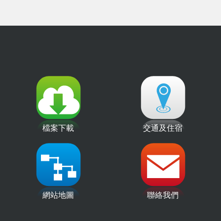
檔案下載
交通及住宿
網站地圖
聯絡我們