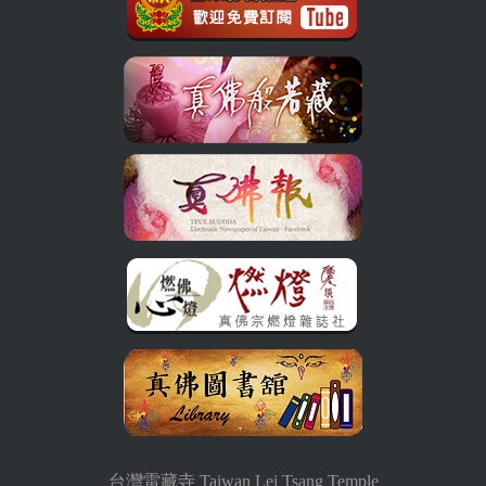
台灣雷藏寺 Taiwan Lei Tsang Temple