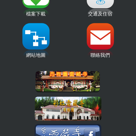
檔案下載
交通及住宿
網站地圖
聯絡我們