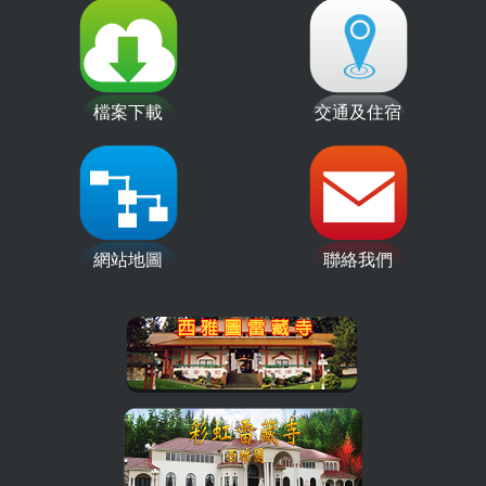
檔案下載
交通及住宿
網站地圖
聯絡我們