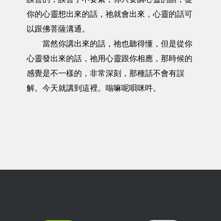
你的心靈想出來的話，祂就會出來，心靈的話可
以跟佛菩薩溝通。
當然你講出來的話，祂也聽得懂，但是從你
心靈發出來的話，祂用心靈跟你相應，那時候的
感覺是不一樣的，非常深刻，那種話不會有誤
解。今天就講到這裡。嗡嘛呢唄咪吽。