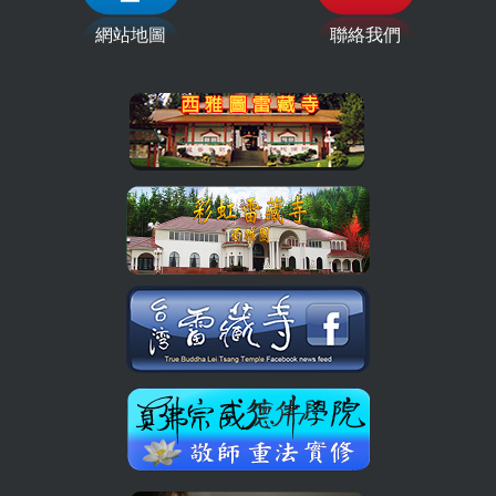
網站地圖
聯絡我們