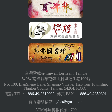
台灣雷藏寺 Taiwan Lei Tsang Temple
54264 南投縣草屯鎮山腳里蓮生巷100號
No. 100, LianSheng Lane, Shanjiao Village, Tsao-Tun Township,
Nantou County, Taiwan, 54264, R.O.C.
電話 TEL：
+886-49-2312992
傳真 FAX：
+886-49-2350801
官方聯絡信箱:
leybet@gmail.com
ATM郵局轉帳代號 : 700