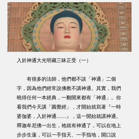
入於神通大光明藏三昧正受（一）
有很多的法師，他們都不談「神通」二個
字，因為他們經常說佛教不講神通。其實，我們
曉得任何一本經典，一翻開來都有「神通」。你
看我們今天講「圓覺經」，才開始就寫著『一時
婆伽婆，入於神通……』，這一開始就講神通。
釋迦牟尼佛一出生，祂就有神通了，可以在地上
步步生蓮，可以一手指天、一手指地，開口說