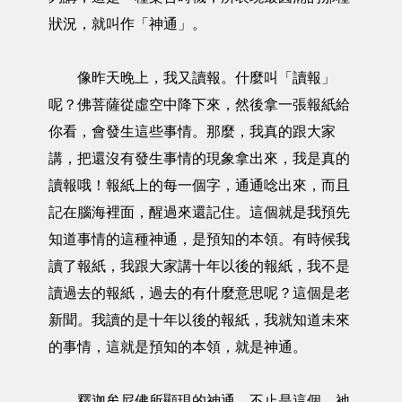
狀況，就叫作「神通」。
像昨天晚上，我又讀報。什麼叫「讀報」
呢？佛菩薩從虛空中降下來，然後拿一張報紙給
你看，會發生這些事情。那麼，我真的跟大家
講，把還沒有發生事情的現象拿出來，我是真的
讀報哦！報紙上的每一個字，通通唸出來，而且
記在腦海裡面，醒過來還記住。這個就是我預先
知道事情的這種神通，是預知的本領。有時候我
讀了報紙，我跟大家講十年以後的報紙，我不是
讀過去的報紙，過去的有什麼意思呢？這個是老
新聞。我讀的是十年以後的報紙，我就知道未來
的事情，這就是預知的本領，就是神通。
釋迦牟尼佛所顯現的神通，不止是這個，祂