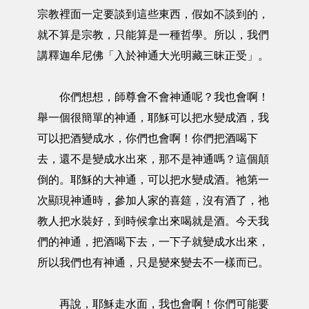
宗教裡面一定要談到這些東西，假如不談到的，
就不算是宗教，只能算是一種哲學。所以，我們
講釋迦牟尼佛「入於神通大光明藏三昧正受」。
你們想想，師尊會不會神通呢？我也會啊！
舉一個很簡單的神通，耶穌可以把水變成酒，我
可以把酒變成水，你們也會啊！你們把酒喝下
去，還不是變成水出來，那不是神通嗎？這個顛
倒的。耶穌的大神通，可以把水變成酒。祂第一
次顯現神通時，參加人家的喜筵，沒有酒了，祂
教人把水裝好，到時候拿出來喝就是酒。今天我
們的神通，把酒喝下去，一下子就變成水出來，
所以我們也有神通，只是變來變去不一樣而已。
再說，耶穌走水面，我也會啊！你們可能要