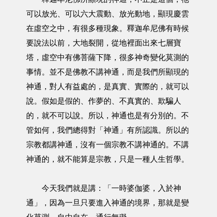
可以放光、可以六大震動、放光動地，顯現慶雲
在虛空之中，有很多種現象。釋迦牟尼佛有時候
要說法以前，大地裂開，從地裡面出來七層寶
塔，虛空中有佛菩薩下降，很多神奇變化莫測的
事情。並不是佛教不講神通，而是我們所顯現的
神通，對人有益處的，是真實、實際的，就可以
說。假如是假的、作夢的、不真實的、欺騙人
的，就不可以說。所以，神通也是有分別的。不
管如何，我們總得對「神通」有所認識。所以的
宗教都講神通，沒有一個宗教不講神通的。不講
神通的，就不能算是宗教，只是一種人生哲學。
今天我們就是講：「一時婆伽婆，入於神
通」，因為一旦只要進入神通的境界，那就是變