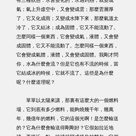
有三種狀態：水會變化的，水遇到熱，就變成
氣；氣上升虛空中，又會變成雲；那麼雲層厚
了，它又化成雨；又變成水降下來，那麼氣溫太
冷了，它又結冰；成為固體，它又不能流動了。
怎麼同樣一個東西，它會變成氣，液體，又會變
成固體，它又不能流動了。怎麼同樣一個東西，
它會變成氣體，液體，又會變成固體。我剛才問
你，水為什麼會流？但是它也有不流的時候，當
它結成冰的時候，它就不流了。這些是為什麼
呢？什麼道理呢？
單單以太陽來講，那裏有這麼大的一個燃料
場，它到底有多少燃料，能夠燒幾千年，幾萬
年，幾億年的燃料，它的這個光啊！是怎麼輸送
的？它為什麼會輸送得剛剛好？它假如拉近地