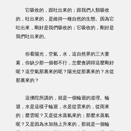
它吸收的，跟吐出來的；跟我們人類吸收
的，吐出來的，是維持一種自然的生態。因為它
吐出來，剛好是我們吸收的；它吸收的，剛好是
我們吐出來的。
你看陽光，空氣，水，這自然界的三大要
素，你缺少那一個都不行，怎麼會調得這麼剛好
呢？這空氣那裏來的呢？陽光從那裏來的？水從
那裏來的？
這佛陀所講的，就是一個輪迴的道理。輪
迴，水是這樣子輪迴，水是從雲來的，從雨來
的；麼雲呢？又是從水蒸氣來的；那麼水蒸氣
呢？又是因為水加熱上升來的，那就是一個輪