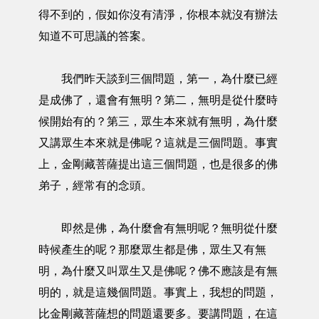
得不到的，假如你沒有清淨，你根本就沒有辦法
知道不可思議的答案。
我們昨天談到三個問題，第一，為什麼已經
是成佛了，還會有無明？第二，無明是從什麼時
候開始有的？第三，眾生本來就有無明，為什麼
又講眾生本來就是佛呢？這就是三個問題。事實
上，金剛藏菩薩提出這三個問題，也是很多的佛
弟子，經常有的念頭。
即然是佛，為什麼會有無明呢？無明從什麼
時候產生的呢？那麼眾生都是佛，眾生又有無
明，為什麼又叫眾生又是佛呢？佛不應該是有無
明的，就是這幾個問題。事實上，我想的問題，
比金剛藏菩薩想的問題還要多。要講問題，在這