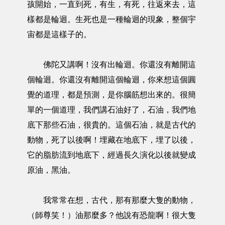
孩開始，一直到死，有生，有死，往返來去，這
樣都是輪迴。生死也是一種輪迴的現象，整個宇
宙都是這樣子的。
佛陀又講啊！沒有出輪迴。你還沒有離開這
個輪迴。你還沒有離開這個輪迴，你來想這個圓
覺的道理，都是預測，是你腦筋想出來的。很簡
單的一個道理，我們講石油好了，石油，我們地
底下那些石油，很貴的。這個石油，就是古代的
動物，死了以後啊！埋藏在地底下，埋了以後，
它的脂肪流到地底下，經過長久演化以後就變成
原油，黑油。
我常常在想，古代，那有那麼大隻的動物，
（師尊笑！）油那麼多？他說有恐龍啊！很大隻