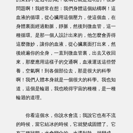
問題啊！我經常在想：我們身體這個結構啊！這
血液的循環，從心臟用這個壓力，使這個血，在
身體裏面經過動脈，靜脈，然後到微血管，這一
種循環。是那一個人設計出來的，他怎麼會弄得
這麼微妙，讓你的血液，從心臟裏面打出來，然
後繞遍你的全身，一直到微血管裏，出去又收回
來，那麼應用這樣子的交通啊，血液運送這些營
養，空氣啊！到各個部位去，那是很大的科學
啊！我們人體本身就是一個很大的科學。我也知
道，這個是輪迴，我也曉得宇宙的種種，是一種
輪迴的道理。
你看這個水，你說水會流；我說它也有不流
的時候，當它結冰的時候，它就變成固體了。它