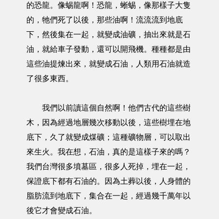
的恐龍。像蜴龍啊！恐龍，蜥蜴，像那樣子大隻
的，牠們死了以後，那些油啊！流流流到地底
下，然後集在一起，就變成油礦，抽出來就是石
油，就給車子發動，還可以開飛機。種種都是由
這些油提煉出來，就變成石油，人類用石油就造
了很多東西。
我們以前讀這個自然啊！他們古代的這些樹
木，因為經過地層幾次移動以後，這些樹埋在地
底下，久了就變成煤礦；這種礦物層，可以取出
來生火。我在想，石油，真的是這樣子來的嗎？
我們台灣很多墳墓區，很多人死掉，埋在一起，
保證底下都有石油的。因為土葬以後，人身體的
脂肪流到地底下，集合在一起，經過幾千萬年以
後它才會變成石油。