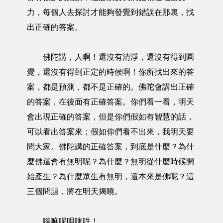
力，每個人去探討才能夠發覺到錯誤在那裏，找
出正確的答案。
佛陀講，人啊！還沒有清淨，還沒有得到圓
覺，還沒有得到正定的時候啊！你所找出來的答
案，都是預測，都不是正確的。佛陀會講出正確
的答案，在後面有正確答案。你們看一看，明天
會出現正確的答案，但是你們假如有智慧的話，
可以看出答案來；假如你們看不出來，我明天要
問大家。佛陀講的正確答案，到底是什麼？為什
麼佛還會有無明呢？為什麼？無明從什麼時候開
始產生？為什麼眾生有無明，還本來是佛呢？這
三個問題，將在明天揭曉。
嗡嘛呢唄咪吽！