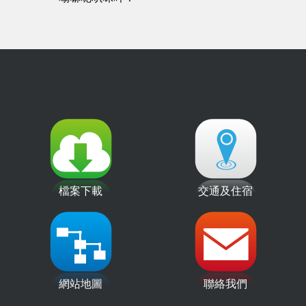
檔案下載
交通及住宿
網站地圖
聯絡我們