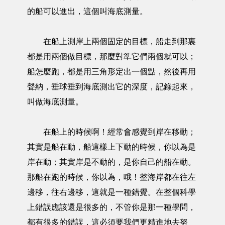
的船可以進出，這個叫海底測量。
在船上測岸上兩個固定的目標，船走到那裏
都是用兩個做目標，那麼對準它們兩個就可以；
船怎麼跑，都是用三角形定出一個點，然後再用
聲納，垂球垂到海底測出它的深度，記錄起來，
叫做海底測量。
在船上的時候啊！經常會感覺到岸在移動；
其實是船在動，船這樣上下動的時候，你以為是
岸在動；其實岸是不動的，是你自己的船在動。
那船在跑的時候，你以為，哦！整海岸都在往左
邊移，往右邊移，這就是一種錯覺。在整個科學
上錯誤應該還是很多的，不管你是那一種學問，
都有很多的錯誤，這必須要我們更精進地去努