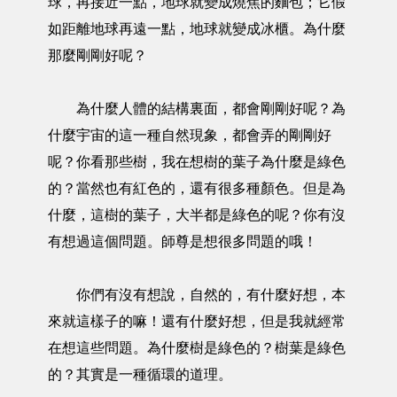
球，再接近一點，地球就變成燒焦的麵包；它假
如距離地球再遠一點，地球就變成冰櫃。為什麼
那麼剛剛好呢？
為什麼人體的結構裏面，都會剛剛好呢？為
什麼宇宙的這一種自然現象，都會弄的剛剛好
呢？你看那些樹，我在想樹的葉子為什麼是綠色
的？當然也有紅色的，還有很多種顏色。但是為
什麼，這樹的葉子，大半都是綠色的呢？你有沒
有想過這個問題。師尊是想很多問題的哦！
你們有沒有想說，自然的，有什麼好想，本
來就這樣子的嘛！還有什麼好想，但是我就經常
在想這些問題。為什麼樹是綠色的？樹葉是綠色
的？其實是一種循環的道理。