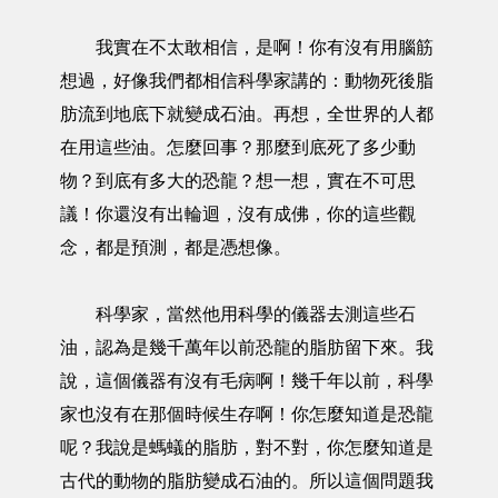
我實在不太敢相信，是啊！你有沒有用腦筋
想過，好像我們都相信科學家講的：動物死後脂
肪流到地底下就變成石油。再想，全世界的人都
在用這些油。怎麼回事？那麼到底死了多少動
物？到底有多大的恐龍？想一想，實在不可思
議！你還沒有出輪迴，沒有成佛，你的這些觀
念，都是預測，都是憑想像。
科學家，當然他用科學的儀器去測這些石
油，認為是幾千萬年以前恐龍的脂肪留下來。我
說，這個儀器有沒有毛病啊！幾千年以前，科學
家也沒有在那個時候生存啊！你怎麼知道是恐龍
呢？我說是螞蟻的脂肪，對不對，你怎麼知道是
古代的動物的脂肪變成石油的。所以這個問題我