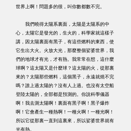
世界上啊！問題多的很，叫你數都數不完。
我們曉得太陽系裏面，太陽是太陽系的中
心，太陽它是發光的，生火的，科學家就這樣子
講，因太陽裏面有黑子，有這些燃料的東西，使
它生出大火。火放大光，那麼整個娑婆世界，我
們的地球才有光，才有熱。我常常在想，這什麼
球啊？這太陽又是什麼球？這太陽的火，從那裏
來的？太陽那些燃料，這個黑子，永遠就燒不完
嗎？誰上過太陽的？沒有人上過。也沒有太空船
登陸太陽的，全部都是預測的。你說科學儀器
啊！我去測太陽啊！裏面有黑子啊！黑子爆炸
啊！它會產生一種熱啊！一種火啊！一種光啊！
所以它從那裏一直到這裏來，所以娑婆世界就有
光有熱。