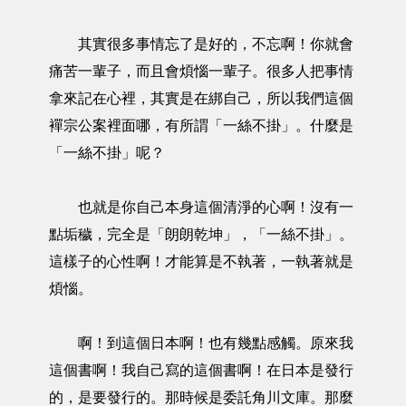
其實很多事情忘了是好的，不忘啊！你就會
痛苦一輩子，而且會煩惱一輩子。很多人把事情
拿來記在心裡，其實是在綁自己，所以我們這個
襌宗公案裡面哪，有所謂「一絲不掛」。什麼是
「一絲不掛」呢？
也就是你自己本身這個清淨的心啊！沒有一
點垢穢，完全是「朗朗乾坤」，「一絲不掛」。
這樣子的心性啊！才能算是不執著，一執著就是
煩惱。
啊！到這個日本啊！也有幾點感觸。原來我
這個書啊！我自己寫的這個書啊！在日本是發行
的，是要發行的。那時候是委託角川文庫。那麼