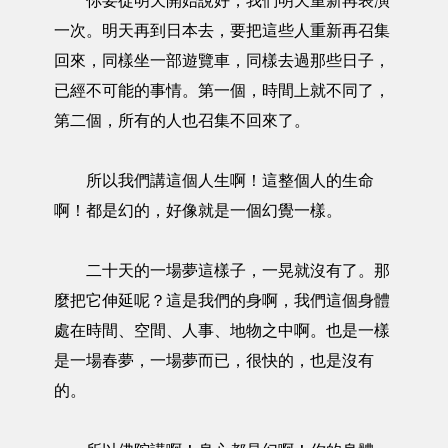
你要從明天開始說好，我們明天重新再表演
一次。明天再到日本去，要把這些人重新再召集
回來，同樣坐一部遊覽車，同樣去過那些日子，
已經不可能的事情。第一個，時間上就不同了，
第二個，所有的人也召集不回來了。
所以我們講這個人生啊！這整個人的生命
啊！都是幻的，好像就是一個幻覺一樣。
二十天的一場夢這樣子，一晃就沒有了。那
麼把它伸延呢？這是我們的身啊，我們這個身體
處在時間、空間、人事、地物之中啊。也是一樣
是一場春夢，一場夢而已，很快的，也是沒有
的。