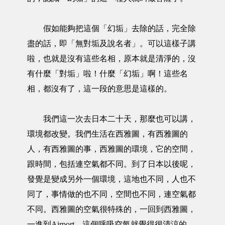
假如能夠把這個「幻垢」去除的話，完全除
盡的話，即「無對垢及說名者」。可以這樣子講
啦，也就是沒有這些名相，原本就是清淨的，沒
有什麼「對垢」啦！什麼「幻垢」啊！這些名
相，都沒有了，這一段的意思是這樣的。
我們這一次去日本二十天，那麼也可以講，
環境都改變。我們生活在西雅圖，有西雅圖的
人，有西雅圖的事，西雅圖的環境，它的空間，
跟時間，包括連空氣都不同。到了日本以後呢，
發覺是變成另外一個環境，這地也不同，人也不
同了，事情做的也不同，空間也不同，連空氣都
不同。西雅圖的空氣很特殊的，一回到西雅圖，
一進到Airport，這個呼吸空氣就覺得很清涼的。