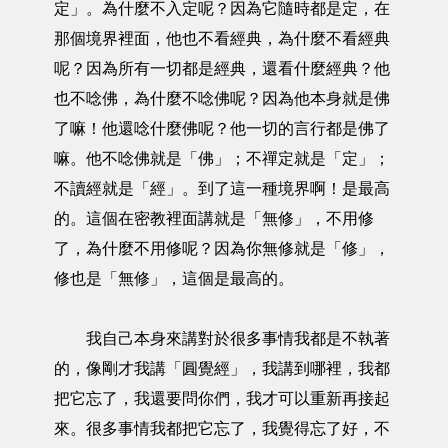
定」。為什麼不入定呢？因為它隨時都是定，在
那個境界裡面，他也不看經典，為什麼不看經典
呢？因為所有一切都是經典，還看什麼經典？他
也不唸佛，為什麼不唸佛呢？因為他本身就是佛
了嘛！他還唸什麼佛呢？他一切的言行都是佛了
嘛。他不唸佛就是「佛」；不禪定就是「定」；
不讀經就是「經」。到了這一種境界啊！是最高
的。這個在密教裡面講就是「無修」，不用修
了，為什麼不用修呢？因為你無修就是「修」，
修也是「無修」，這個是最高的。
我自己本身來講對於很多事情我都是不執著
的，像剛才我講「圓覺經」，我講到哪裡，我都
把它忘了，我還要問你們，我才可以重新再接起
來。很多事情我都把它忘了，我覺得忘了好，不