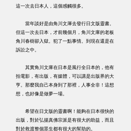
這一次去日本人，這個感觸很多。
當年談好是由角川文厙去發行日文版靈書。
但這一次去日本，才前幾個月，角川文庫的老板
角川春樹卻入獄。犯了一點事情。到現在還是在
訴訟之中。
其實角川文庫在日本是風行全日本的，他有
拍電影，有出版，有媒體，可以講是出版界的大
亨。那麼我自己本身到了那裡，人事全非！這想
想，也好像是做夢一場。
希望在日文版的靈書啊！能夠在日本很快的
出版，對於弘揚真佛宗派是有很大的助益，而且
對於救渡整個眾生都有很大的幫助的。