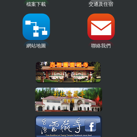
檔案下載
交通及住宿
網站地圖
聯絡我們