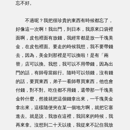
忘不好。
不過呢？我把很珍貴的東西有時候都忘了，
好像這一次啊！我出門，到日本，我原來口袋裡
面啊，皮包裡面有放錢，我經常都是放一千塊美
金，在皮包裡面。要走的時候我想，我不要帶錢
去，因為，美金到那裡是可以換啦！是有「兩
替」店可以換。我想，我可以不用帶錢，因為出
門的話，有師母當銀行。隨時可以領錢，沒有錢
的話，要買東西，弟子一看師尊買東西，他也會
付錢，對不對。吃住都不用錢，還帶那一千塊美
金幹什麼，然後就把這個錢拿出來，一千塊美金
拿出來，這樣隨便夾在某一個地方啊，就把它塞
進去。就是說，我放在這裡，我回來的時候，我
再來拿。沒想到二十天以後，我從來不記住我放