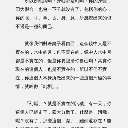
所以佛陀講啊！身心都是幻啊！你的身體，
四大假合，也會一下子就沒有了。包括你的心，
你的眼、耳、鼻、舌、身、意，所感覺出來的也
不過是一種幻而已。
就像我們對著鏡子看自己，這個鏡中人是不
實在的，水中的月，也不實在的，鏡中人水中月
都是不實在的，但是你要認清你自己啊！其實你
現在的這個人，也是不實在的，所以不但不實
在，你這個人本身所做出來的一些這個污穢的事
情，就叫做「幻垢」。
「幻垢」？就是不實在的污穢。有一天，你
這個人已經走了，四大分散了。什麼是「污穢」
呢？沒有了，那麼這個「識」，雖然還存在！能