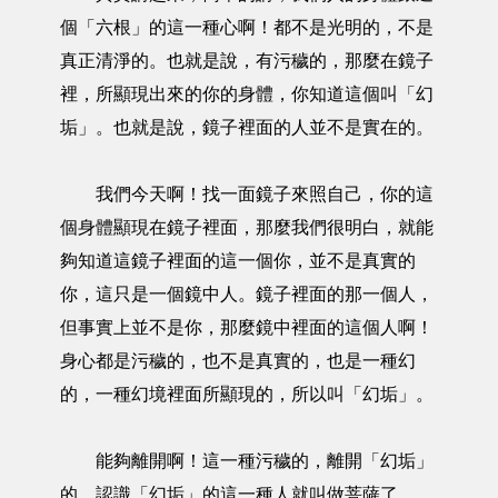
個「六根」的這一種心啊！都不是光明的，不是
真正清淨的。也就是說，有污穢的，那麼在鏡子
裡，所顯現出來的你的身體，你知道這個叫「幻
垢」。也就是說，鏡子裡面的人並不是實在的。
我們今天啊！找一面鏡子來照自己，你的這
個身體顯現在鏡子裡面，那麼我們很明白，就能
夠知道這鏡子裡面的這一個你，並不是真實的
你，這只是一個鏡中人。鏡子裡面的那一個人，
但事實上並不是你，那麼鏡中裡面的這個人啊！
身心都是污穢的，也不是真實的，也是一種幻
的，一種幻境裡面所顯現的，所以叫「幻垢」。
能夠離開啊！這一種污穢的，離開「幻垢」
的，認識「幻垢」的這一種人就叫做菩薩了。