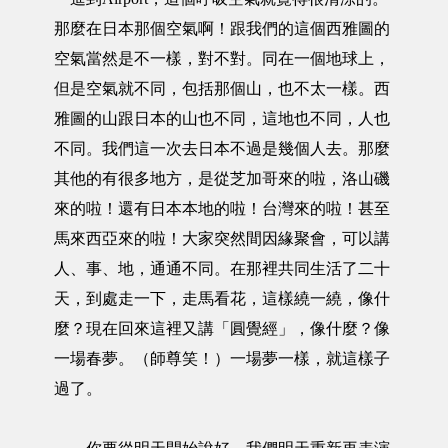
那麼在日本那個空氣啊！跟我們的這個西雅圖的
空氣當然是不一樣，對不對。同在一個地球上，
但是空氣就不同，包括那個山，也不太一樣。西
雅圖的山跟日本的山也不同，這地也不同，人也
不同。我們這一次去日本不過是幾個人去。那麼
其他的有很多地方，是從芝加哥來的啦，洛山磯
來的啦！還有日本本地的啦！台灣來的啦！甚至
馬來西亞來的啦！大家突然間因緣聚會，可以講
人、事、地，通通不同。在那裡共同生活了二十
天，到處走一下，走馬看花，這樣繞一繞，像什
麼？現在回來這裡又講「圓覺經」，像什麼？像
一場春夢。（師尊笑！）一場夢一樣，就這樣子
過了。