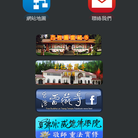
網站地圖
聯絡我們