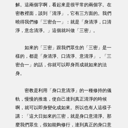
解。這兩個字啊，看起來是很平常的兩個字。在
密教裡面，談到「清淨」，它有三方面的。我們
曉得我們修「三密合一」：就是「身清淨，口清
淨，意念清淨。」這個就叫做「三密」。
如來的「三密」跟我們眾生的「三密」是一
樣的，都是「身清淨、口清淨、意清淨」，「三
密合一」的話，你就可以即身而成就如來的法
身。
密教是利用「身口意清淨」的一種修持的儀
軌，慢慢的推進，使自己達到真正清淨的時候
啊，就可以即身變化成如來。所以也有人這樣子
講：「這大日如來的三密，就是身口意清淨。那
麼我們眾生，假如能夠修行，達到真正的身口意