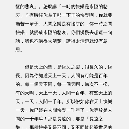
恆的悲哀」。怎麼講「一時的快樂是永恆的悲
哀」？有時候你為了那一下子的快樂啊，你就要
痛苦一輩子。人間之樂是有陷阱的，你一時之間
快樂，就變成永恆的悲哀。你們慢慢去想這一句
話，我也不講得太清楚，講得太清楚就沒有意
思。
但是天上的樂，是恆久之樂，很長久的，恆
長。因為你知道天上一天，人間有可能是百年
的。每一個天不同，每一個天啊，層次不一樣。
有的天啊，天上一天，人間一百年。有些天上的
天，一天，人間一千年。所以假如你在天上快樂
一天，你已經在人間快樂一千年了，你等於是人
間的一千年嘛！那是長遠的，那是「長遠之
樂」，那種快樂又是不同，又不同於娑婆世界的