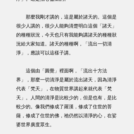
那麼我剛才講的，這是屬於諸天的。這個是
很少人講的，很少人能夠清楚明白這個「諸天」
的種種狀況，今天也只有我能夠講諸天的種種狀
況給大家知道。諸天的種種啊，「流出一切清
淨」，應該可以這樣子講。
這個由「圓覺」裡面啊，「流出十方法
界」，那麼一切清淨是屬於流出諸天，因為清淨
代表「梵天」，在物質世界講起來就代表「梵
天」。人間的清淨是比較少的，但是也有，是比
較少的。像我們修成了羅漢，修成了住世的菩
薩，修成了住世的佛，祂仍然以清淨的心，在娑
婆世界廣度眾生。