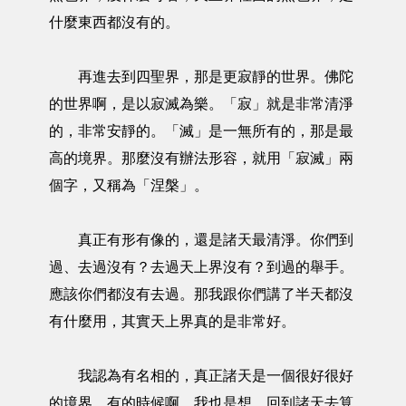
什麼東西都沒有的。
再進去到四聖界，那是更寂靜的世界。佛陀
的世界啊，是以寂滅為樂。「寂」就是非常清淨
的，非常安靜的。「滅」是一無所有的，那是最
高的境界。那麼沒有辦法形容，就用「寂滅」兩
個字，又稱為「涅槃」。
真正有形有像的，還是諸天最清淨。你們到
過、去過沒有？去過天上界沒有？到過的舉手。
應該你們都沒有去過。那我跟你們講了半天都沒
有什麼用，其實天上界真的是非常好。
我認為有名相的，真正諸天是一個很好很好
的境界。有的時候啊，我也是想，回到諸天去算