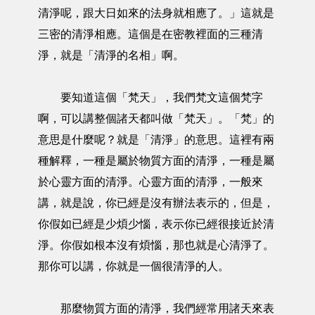
清淨呢，跟大日如來的法身就相應了。」這就是
三密的清淨相應。這個是在密教裡面的三種清
淨，就是「清淨的名相」啊。
要知道這個「梵天」，我們梵文這個梵字
啊，可以講整個諸天都叫做「梵天」。「梵」的
意思是什麼呢？就是「清淨」的意思。這裡有兩
種解釋，一種是屬於物質方面的清淨，一種是屬
於心靈方面的清淨。心靈方面的清淨，一般來
講，就是說，你已經是沒有辦法表示的，但是，
你假如已經是少煩少惱，表示你已經很接近於清
淨。你假如根本沒有煩惱，那也就是心清淨了。
那你可以講，你就是一個很清淨的人。
那麼物質方面的清淨，我們經常用諸天來表