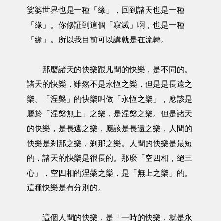
娑婆世界也是一種「緣」，回到諸天也是一種
「緣」。你修証到這個「寂滅」啊，也是一種
「緣」。所以我目前可以講就是在流轉。
那麼諸天的快樂跟凡間的快樂，是不同的。
諸天的快樂，雖然不是永恆之樂，但是是長遠之
樂。「涅槃」的快樂叫做「永恆之樂」，應該是
屬於「涅槃無上」之樂，是涅槃之樂。但是諸天
的快樂，是長遠之樂，應該是長遠之樂，人間的
快樂是剎那之樂，剎那之樂。人間的快樂是最短
的，諸天的快樂是很長的。那麼「空四相，絕三
心」，空四相的涅槃之樂，是「無上之樂」的。
這種快樂是有分別的。
這個人間的快樂，是「一時的快樂，就是永