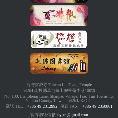
台灣雷藏寺 Taiwan Lei Tsang Temple
54264 南投縣草屯鎮山腳里蓮生巷100號
No. 100, LianSheng Lane, Shanjiao Village, Tsao-Tun Township,
Nantou County, Taiwan, 54264, R.O.C.
電話 TEL：
+886-49-2312992
傳真 FAX：
+886-49-2350801
官方聯絡信箱:
leybet@gmail.com