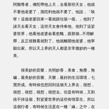
阿難尊者，佛陀帶他上天，去看那些天女，他就
不要他老婆了，孫陀利他就不要了。他說，「唉
呀！這個老婆回來一看就跟垃圾一樣。」他到了
諸天去看天女，這些天女會侍奉他。他到了這娑
婆世界，他看他老婆俞看愈醜，跟那個...不用解
釋，反正很難看就對了。他就離開他老婆，他寧
願出家。所以天上界的天人都是非常微妙的一種
美。
很美妙的音樂，光明妙香，美食，無塵，無
穢，最美妙的音樂、天樂，最好的生活環境，七
寶所成。有時候也想回到這個天上界去，很想，
很想，很想，很想，很想去。但是有時候，又割
捨不掉這個，對娑婆世界的這些有情眾生。所以
這個行者，有時候生活是在一種「緣」之中，在