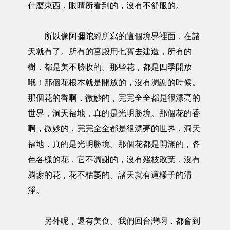
什麼東西，眼睛所看到的，沒有不舒服的。
所以像阿彌陀經所寫的這個境界裡面，在諸
天就有了。所有的宮殿用七寶去建造，所有的
樹，都是美不勝收的。那些花，都是四季開放
哦！那個花根本就是開放的，沒有凋謝的時候。
那個花的香啊，微妙的，完完全全都是很漂亮的
世界，洞天福地，真的是光明勝境。那個花的香
啊，微妙的，完完全全都是很漂亮的世界，洞天
福地，真的是光明勝境。那個花都是開滿的，各
色各樣的花，它不凋謝的，沒有殘枝敗葉，沒有
凋謝的花，花不枯萎的。諸天就有這樣子的清
淨。
另外呢，還有美食。我們回台灣啊，都會到