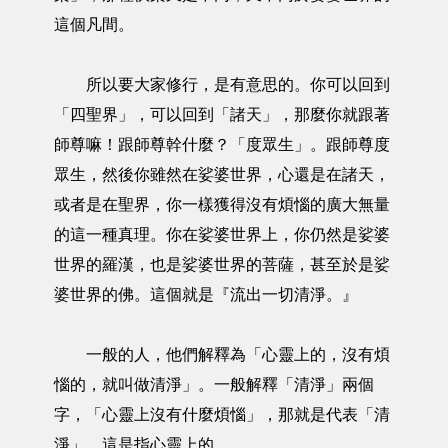
這個凡間。
所以要大家修行，是有意思的。你可以回到
「四聖界」，可以回到「諸天」，那麼你就跟著
師尊嘛！跟師尊幹什麼？「度眾生」。跟師尊度
眾生，然後你雖然在娑婆世界，心還是在諸天，
或者是在聖界，你一樣獲得沒有煩惱的廣大無量
的這一種真理。你在娑婆世界上，你仍然是娑婆
世界的羅漢，也是娑婆世界的菩薩，甚至於是娑
婆世界的佛。這個就是『流出一切清淨。』
一般的人，他們解釋為「心靈上的，沒有煩
惱的，就叫做清淨」。一般解釋「清淨」兩個
字，「心靈上沒有什麼煩惱」，那就是代表「清
淨」。這是指心靈上的。