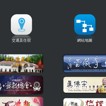
交通及住宿
網站地圖