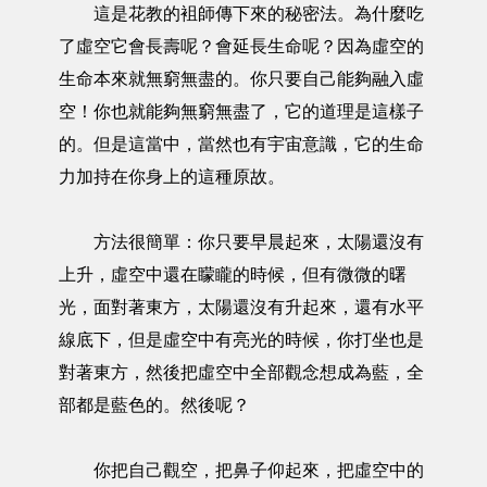
這是花教的袓師傳下來的秘密法。為什麼吃
了虛空它會長壽呢？會延長生命呢？因為虛空的
生命本來就無窮無盡的。你只要自己能夠融入虛
空！你也就能夠無窮無盡了，它的道理是這樣子
的。但是這當中，當然也有宇宙意識，它的生命
力加持在你身上的這種原故。
方法很簡單：你只要早晨起來，太陽還沒有
上升，虛空中還在矇矓的時候，但有微微的曙
光，面對著東方，太陽還沒有升起來，還有水平
線底下，但是虛空中有亮光的時候，你打坐也是
對著東方，然後把虛空中全部觀念想成為藍，全
部都是藍色的。然後呢？
你把自己觀空，把鼻子仰起來，把虛空中的