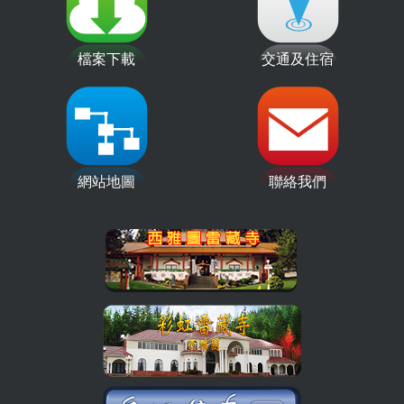
檔案下載
交通及住宿
網站地圖
聯絡我們