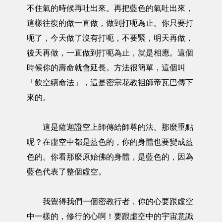
不住氣的時候再吐出來。再把藍色的氣吐出來，
這樣往復的做一直做，做到打呃為止。你只要打
呃了，今天做了沒有打呃，不要緊，明天再做，
後天再做，一直做到打呃為止，就是相應。這個
時候你的壽命就會延長。方法很簡單，這個叫
「飲空續命法」，這是密宗花教袓師帝瓦巴傳下
來的。
這是薩迦證空上師傳給師尊的法。那麼重點
呢？在虛空中都是藍色的，你的身體也要變成藍
色的。你看那麼原始佛的身體，是藍色的，因為
藍色代表了整個虛空。
我覺得我們一個密教行者，你的心要跟虛空
中一樣的，修行的心啊！要跟虛空中的宇宙意識