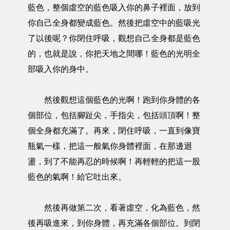
藍色，整個虛空的藍色吸入你的鼻子裡面，放到
你自己全身都變成藍色。然後把虛空中的藍吸光
了以後呢？你閉住呼吸，觀想自己全身都是藍色
的，也就是說，你把天地之間哪！藍色的光明全
部吸入你的身中。
然後觀想這個藍色的光啊！跑到你身體的各
個部位，包括腳趾尖，手指尖，包括頭頂啊！整
個全身都充滿了。再來，閉住呼吸，一直到像寶
瓶氣一樣，把這一般氣你身體裡面，在那邊迴
盪，到了不能再忍的時候啊！再輕輕的把這一股
藍色的氣啊！給它吐出來。
然後再做第二次，看著虛空，化為藍色，然
後再吸進來，到你身體，再充滿各個部位。到閉