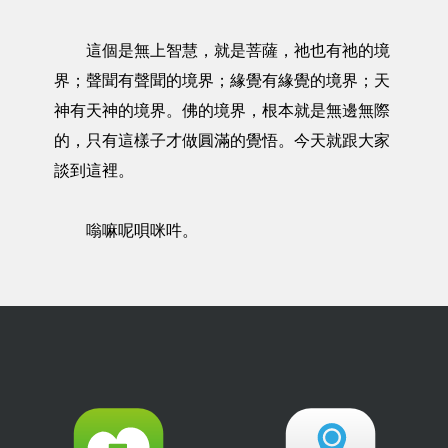
這個是無上智慧，就是菩薩，祂也有祂的境
界；聲聞有聲聞的境界；緣覺有緣覺的境界；天
神有天神的境界。佛的境界，根本就是無邊無際
的，只有這樣子才做圓滿的覺悟。今天就跟大家
談到這裡。
嗡嘛呢唄咪吽。