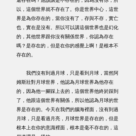
還存在嗎？應該講是不存在的，因為沒有你，所
以，這個世界就不存在了。你是世界中心，這世
界是為你存在的，當你沒有了，存與不存，實亡
也，實在是沒有。所以可以講這個世界也是幻化
的，其他世界跟你沒有關係世界，你認為存在
嗎？是存在的，但是在你的感覺上啊！是根本不
存在的。
我們沒有到過月球，只是看到月球，當然阿
姆斯壯對月球世界，他認為月球世界為他存在
的，因為他一腳踩上去的，這個世界他終於踩到
了，他跟這個世界有關係，所以他認為月球的世
界是存在的。今天在我們的腦海裡面，沒有到過
月球，只是看過月亮，月球世界是存在的，但是
根本上在你的意識裡面，根本是毫不存在的，這