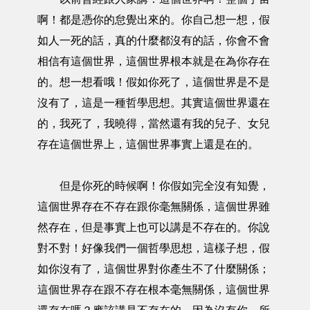
啊！都是憑你的怠覺出來的。你自己想一想，假
如人一死的話，真的什麼都沒有的話，你會不會
相信有這個世界，這個世界根本就是在為你存在
的。想一想看哦！假如你死了，這個世界是不是
沒有了，這是一種哲學思想。其實這個世界還在
的，我死了，我曉得，當然還有我的兒子、女兒
存在這個世界上，這個世界事實上還是在的。
但是你死的時候啊！你假如完全沒有知覺，
這個世界存在不存在跟你毫無關係，這個世界雖
然存在，但是事實上也可以講是不存在的。你說
對不對！好像我們一個哲學思想，這樣子想，假
如你沒有了，這個世界對你產生不了什麼關係；
這個世界存在跟不存在根本毫無關係，這個世界