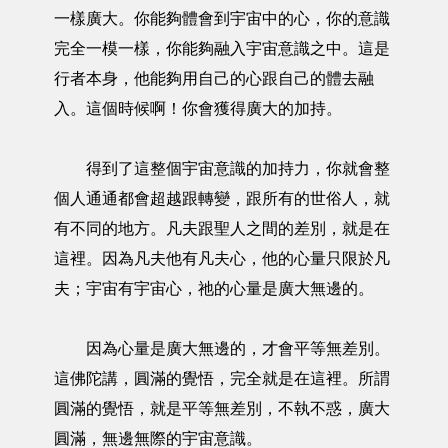
一樣廣大。你能夠體會到宇宙中的心，你的意識
完全一模一樣，你能夠融入宇宙意識之中。這是
行者本身，他能夠用自己的心跟自己的體去融
入。這個時候啊！你會獲得廣大的加持。
得到了這整個宇宙意識的加持力，你就會整
個人通通都會超越跟轉變，跟所有的世俗人，就
有不同的地方。凡夫跟聖人之間的差別，就是在
這裡。因為凡夫他有凡夫心，他的心量只限於凡
夫；宇宙有宇宙心，祂的心量是廣大無邊的。
因為心量是廣大無邊的，才會平等無差別。
這佛陀講，圓滿的覺悟，完全就是在這裡。所謂
圓滿的覺悟，就是平等無差別，不執不惑，廣大
圓滿，無邊無際的宇宙意識。