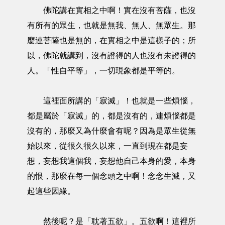
佛陀講在實相之中啊！實在沒有菩薩，也沒
有所有的眾生，也就是無我、無人、無眾生。那
麼連菩薩也是無的，在實相之中是這樣子的；所
以，佛陀就講到，沒有證得的人也沒有未證得的
人。「性自平等」，一切現象都是平等的。
這裡面所講的「寂滅」！也就是一些煩惱，
都是屬於「寂滅」的，都是沒有的，連煩惱都是
沒有的，那麼又為什麼會有呢？因為是眾生從無
始以來，從很久很久以來，一直到現在都是妄
想，妄想我這個我，妄想他自己本身的愛，本身
的恨，那麼在每一個念頭之中啊！念念生滅，又
起這些因緣。
然後呢？是「耽著五欲」。五欲啊！這裡所