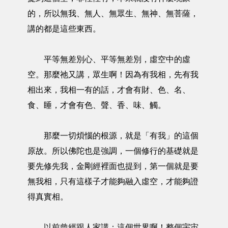
的，所以無我、無人、無眾生、無神、無菩薩，
講的都是這些東西。
平等無差別心、平等無差別，虛空中的虛
空。那麼祂又講，眾生啊！因為有我相，先有我
相出來，我相一有的話，才會有財、色、名、
食、睡，才會有色、聲、香、味、觸。
那麼一切煩惱的根源，就是「有我」的這個
原故。所以佛陀也是強調，一個修行的基礎就是
要先修先我，金剛經裡面也提到，第一個就是要
無我相，只有這樣子才能夠融入虛空，才能夠證
得真實相。
以前曾經跟人家講：這個世界啊！整個宇宙