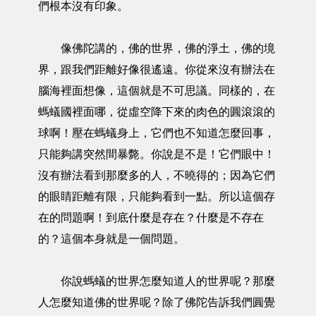
們根本沒有印象。
像佛陀講的，佛的世界，佛的淨土，佛的境
界，跟我們距離好像很遙遠。你從來沒有辦法在
腦海裡面想像，這個就是不可思議。同樣的，在
螞蟻國裡面哪，從虛空降下來的肉色的圓滾滾的
球啊！壓在螞蟻身上，它們也不知道怎麼回事，
只能夠講突然間暴斃。你說是不是！它們眼中！
沒有辦法看到那麼多的人，不曉得的；因為它們
的眼睛距離有限，只能夠看到一點。所以這個存
在的問題啊！到底什麼是存在？什麼是不存在
的？這個本身就是一個問題。
你說螞蟻的世界怎麼知道人的世界呢？那麼
人怎麼知道佛的世界呢？除了佛陀告訴我們圓覺