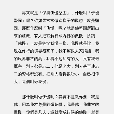
再來就是「保持佛慢堅固」，什麼叫「佛慢
堅固」呢？你如果常常做這樣子的觀想，就是堅
固。那麼什麼叫「佛慢」呢？就是佛堅固所顯出
來的莊嚴。有人把它解釋成為佛的傲慢，所謂
「佛慢」，就是等於我慢一樣。我慢就是說，我
現在修行的境界很高了，我不屑跟人家談話，我
的境界非常的高，我看不起所有的人，只有我最
厲害，別人都是老二，他是老大，別人甚至連老
二的資格都沒有。把別人看得很渺小，自己很偉
大，這個叫做我慢。
那什麼叫做佛慢呢？其實不是教你要，我是
佛，因為我本尊是阿彌陀佛，我是佛，我非常的
傲慢，你們是凡夫，這就變成錯誤的佛慢，就是