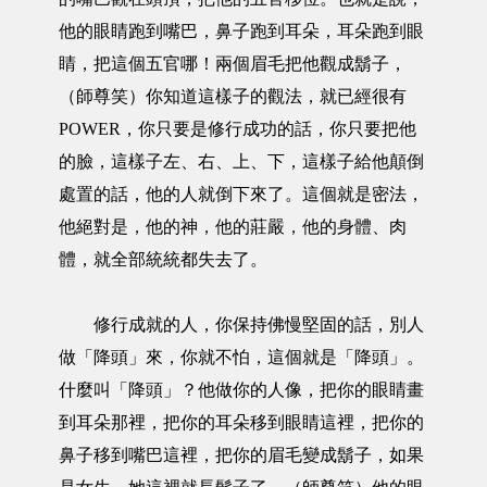
他的眼睛跑到嘴巴，鼻子跑到耳朵，耳朵跑到眼
睛，把這個五官哪！兩個眉毛把他觀成鬍子，
（師尊笑）你知道這樣子的觀法，就已經很有
POWER，你只要是修行成功的話，你只要把他
的臉，這樣子左、右、上、下，這樣子給他顛倒
處置的話，他的人就倒下來了。這個就是密法，
他絕對是，他的神，他的莊嚴，他的身體、肉
體，就全部統統都失去了。
修行成就的人，你保持佛慢堅固的話，別人
做「降頭」來，你就不怕，這個就是「降頭」。
什麼叫「降頭」？他做你的人像，把你的眼睛畫
到耳朵那裡，把你的耳朵移到眼睛這裡，把你的
鼻子移到嘴巴這裡，把你的眉毛變成鬍子，如果