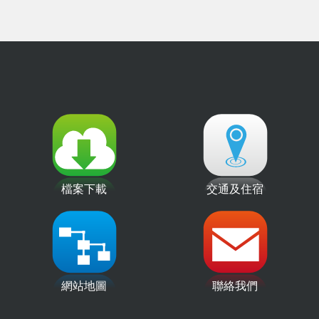
檔案下載
交通及住宿
網站地圖
聯絡我們