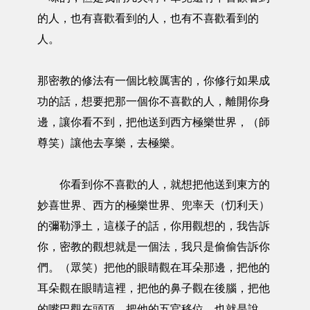
的人，也有喜歡看到的人，也有不喜歡看到的
人。
那密教的修法有一個比較厲害的，你修行如果成
功的話，想要把那一個你不喜歡的人，離開你身
邊，讓你看不到，把他送到西方極樂世界，（師
尊笑）讓他去享樂，去極樂。
你看到你不喜歡的人，就想把他送到東方的
妙喜世界、西方的極樂世界、兜率天（忉利天）
的彌勒淨土，這樣子的話，你用觀想的，我告訴
你，密教的觀想就是一個法，我只是偷偷告訴你
們。（眾笑）把他的眼睛觀在耳朵那邊，把他的
耳朵觀在眼睛這裡，把他的鼻子觀在後腦，把他
的嘴巴觀在頭頂，把他的五官移位。也就是說，