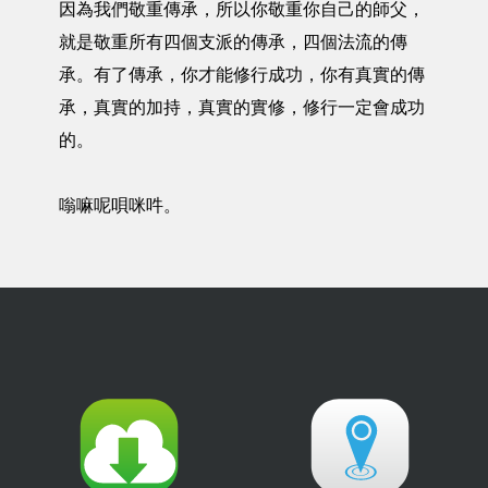
因為我們敬重傳承，所以你敬重你自己的師父，
就是敬重所有四個支派的傳承，四個法流的傳
承。有了傳承，你才能修行成功，你有真實的傳
承，真實的加持，真實的實修，修行一定會成功
的。
嗡嘛呢唄咪吽。