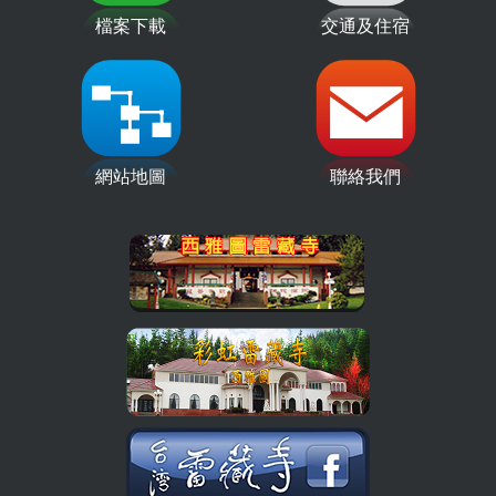
檔案下載
交通及住宿
網站地圖
聯絡我們