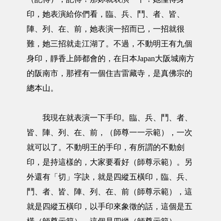
印，她表演給你們看，臨、兵、鬥、者、皆、
陣、列、在、前，她表演一招而已，一招就很
難，她三招就走江湖了。不過，不動明王有九個
身印，靜香上師都會的，在日本Japan大阪城南方
的阪南市，那裡有一個住吉雷藏寺，是真佛宗的
總本山。
我現在就表演一下手印。臨、兵、鬥、者、
皆、陣、列、在、前，（師尊一一示範），一次
就可以了。不動明王的手印，有所謂的不動劍
印，是持這樣的，大家要看好（師尊示範）。另
外還有「切」字訣，就是四縱五橫印，臨、兵、
鬥、者、皆、陣、列、在、前（師尊示範），這
就是四縱五橫印，以手印來象徵的話，這個是五