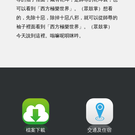
可以看到「西方極樂世界」。（眾鼓掌）想看
的，先除十惡，除掉十惡八邪，就可以從師尊的
袖子裡面看到「西方極樂世界」。（眾鼓掌）
今天說到這裡。嗡嘛呢唄咪吽。
檔案下載
交通及住宿