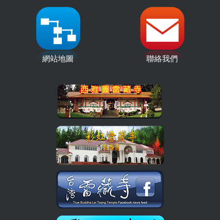
網站地圖
聯絡我們