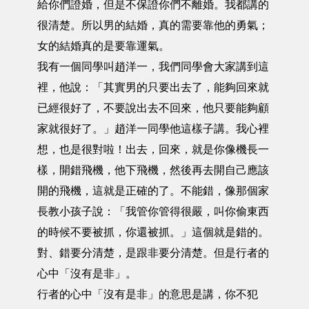
給你們證婚，但是不保證你們不離婚。我都講的
很清楚。所以男的結婚，真的需要靠他的勇氣；
女的結婚真的是要靠運氣。
我有一個同學叫趙洋一，我們同學會大家講到這
裡，他說：「其實男的只要出去了，能夠回來就
已經很好了，不要說出去不回來，他只要能夠顧
家就很好了。」趙洋一同學他這樣子講。我心裡
想，也是很對啦！出去，回來，就是你像機長一
樣，開錯飛機，他下飛機，然後再去開自己應該
開的飛機，這就是正確的了。不能錯，像那個家
長教小孩子說：「我管你管得很嚴，叫你偷東西
的時候不要被抓，你還被抓。」這個就是錯的。
對、錯要分清楚，是跟非要分清楚。但是行者的
心中「沒有是非」。
行者的心中「沒有是非」的意思是講，你不犯