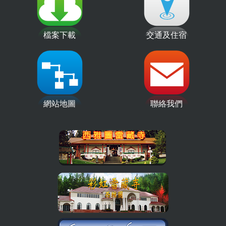
檔案下載
交通及住宿
網站地圖
聯絡我們