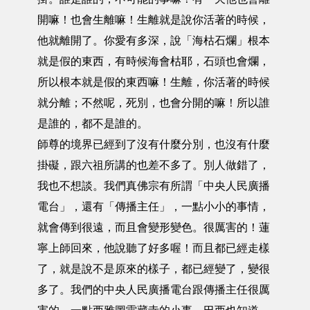
開嘛！也會生離嘛！生離就是說你活著的時候，
他就離開了。你愛有多深，說「海枯石爛」根本
就是假的東西，有時候海會枯耶，石頭也會爛，
所以根本就是假的東西嘛！生離，你活著的時候
就分離；不然呢，死別，也會分開的嘛！所以誰
是誰的，都不是誰的。
師尊的境界已經到了沒有什麼分別，也沒有什麼
掛礙，跟六祖所講的也差不多了。別人做錯了，
我也不想談。我們真佛宗有所謂「中央人民廣播
電台」，還有「傳播主任」，一點小小的事情，
就會傳到很遠，而且會變形變色。很厲害的！蓮
寧上師回來，他說聽了好多喔！而且都已經走樣
了，就是說不是原來的樣子，都已經變了，變很
多了。我們的中央人民廣播電台跟傳播主任很厲