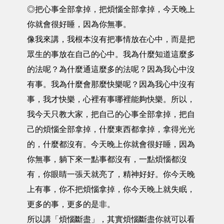
◎把心事全部拿掉，把煩惱全部拿掉，今天晚上
你就會很好睡，因為你無事。
像我來講，我根本沒有把事情放在心中，而是把
眾生的事放在自己的心中。我為什麼知道這麼多
的法呢？為什麼通這麼多的法呢？因為我心中沒
有事。我為什麼會那麼快樂呢？因為我心中沒有
事，我才快樂，心裡有事哪裡能夠快樂。所以，
我今天只教大家，把自己的心事全部拿掉，把自
己的煩惱全部拿掉，什麼東西都拿掉，拿得光光
的，什麼都沒有。今天晚上你就會很好睡，因為
你無事，躺下來一點事都沒有，一點煩惱都沒
有，你眼睛一張天就亮了，精神好好。你今天晚
上有事，你不把煩惱拿掉，你今天晚上就失眠，
更多的事，更多的是非。
所以講「煩惱斷盡」，其實煩惱斷盡你就可以看