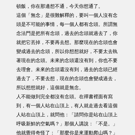
頓飯，你在那邊想不通，今天你想通了。
這個「無念」是很難解釋的，要叫一個人沒有念
頭是不可能的事情，每一個人都有念頭。所謂無
念法門是把所有念頭，過去的念頭就過去了，你
就把它丟掉，不要再去想。那麼現在的念頭也會
變成過去的念頭，所以你想想就好，不要太去執
著現在的念頭。未來的念頭還沒有到，你也不要
去理會。未來的念頭還沒有到，過去的念頭已經
過去了，不要去想，現在的念頭也會變成過去，
所以想想就好，這個就是無念。
人不能做到完全都沒有念頭。在禪書裡面有寫
到，有一個人站在山頂上，有人就走過去看這個
人站在山頂上，就問他：「請問你是站在山頂上
呼吸新鮮的空氣嗎？」那個人講說：「不是。」
他就覺得奇怪了：「那麼你是來運動爬山嗎？」