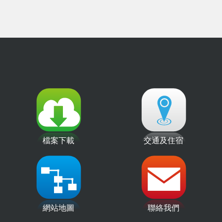
檔案下載
交通及住宿
網站地圖
聯絡我們