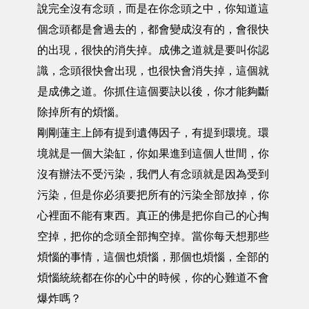
說完全沒有念頭，而是在你念頭之中，你知道這
個念頭都是會過去的，都會變成沒有的，會很快
的出現，很快的消失掉。成佛之道就是要叫你認
識，念頭很快會出現，也很快會消失掉，這個就
是成佛之道。你抓住這個要訣以後，你才能夠斷
除掉所有的煩惱。
剛剛蓮主上師有提到遺傳因子，有提到環境。環
境就是一個大染缸，你如果進到這個人世間，你
沒有辦法不受污染，我們人有念頭就是因為受到
污染，但是你必須要把所有的污染全部放掉，你
心裡面不能有東西。真正的佛是把你自己的心掏
空掉，把你的念頭全部掏空掉。當你每天想那些
煩惱的事情，這個也煩惱，那個也煩惱，全部的
煩惱統統都在你的心中的時候，你的心難道不會
爆炸嗎？