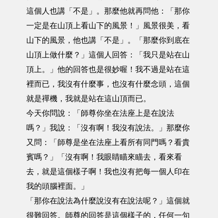
這個人也講「不是」。那麼他就再問他：「那你
一定是在山頂上看山下的風景！」風景很美，看
山下的風景，他也講「不是」。「那麼你到底在
山頂上做什麼？」這個人回答：「我只是站在山
頂上。」他的回答也是很妙喔！我不過是站在這
裡而已，我沒有什麼事，也沒有什麼念頭，這個
就是禪機，我就是站在這山頂而已。
今天你問說：「師尊你坐在法座上是在說法
嗎？」我說：「沒有啊！我沒有說法。」那麼你
又問：「師尊是坐在法座上看所有同門嗎？看貴
賓嗎？」「沒有啊！我眼睛瞄來瞄去，看來看
去，就是這個樣子啊！我也沒有把每一個人印在
我的頭腦裡面。」
「那你在說法為什麼說沒有在說法呢？」這個就
很難回答。師尊的回答是這個樣子的，任何一句