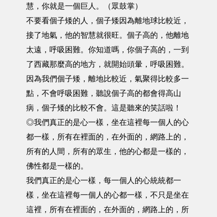
慧，你就是一個巨人。（眾鼓掌）
不要看個子矮的人，個子矮因為離地球比較近，
接了地氣，他的智慧就很旺。個子高的，他離地
太遠，呼吸困難。你知道嗎，你個子高的，一到
了西藏那麼高的地方，就開始頭暈，呼吸困難。
因為我們個子矮，離地比較近，氣聚得比較多一
點，不會呼吸困難，聽說個子高的都會得高山
病，個子矮的比較不會。這是聽來的笑話啦！
◎我們真正的是心一樣，坐在這裡每一個人的心
都一樣，所有在裡面的，在外面的，網路上的，
所有的人間，所有的眾生，他的心都是一樣的，
佛性都是一樣的。
我們真正的是心一樣，每一個人的心統統都一
樣，坐在這裡每一個人的心都一樣，不只是坐在
這裡，所有在裡面的，在外面的，網路上的，所