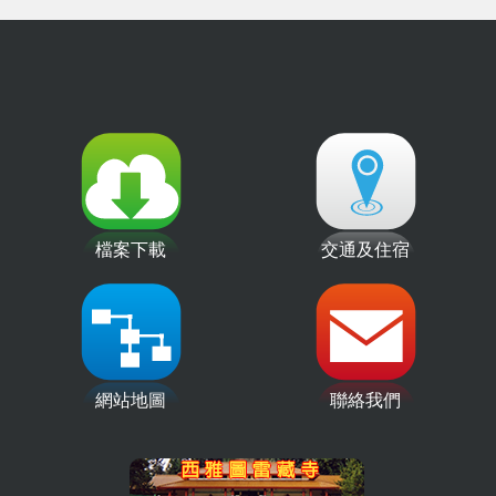
檔案下載
交通及住宿
網站地圖
聯絡我們