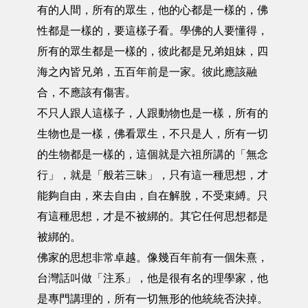
有的人間，所有的眾生，他的心都是一樣的，佛
性都是一樣的，要這樣子看。學佛的人要懂得，
所有的眾生都是一樣的，彼此都是兄弟姐妹，四
海之內皆兄弟，五百年前是一家。彼此應該融
合，不應該有傷害。
不只人跟人這樣子，人跟動物也是一樣，所有的
生物也是一樣，佛看眾生，不只是人，所有一切
的生物都是一樣的，這個就是六祖所講的「無念
行」，就是「般若三昧」，只有這一種思想，才
能夠自由，來去自由，自在解脫，不受束縛。只
有這種思想，才是不被綁的。其它任何思想都是
被綁的。
佛家的思想非常卓越。像幾百年前有一個朱熹，
台灣話叫做「注系」，他是很有名的理學家，他
是專門講理的，所有一切無形的他統統否決掉。