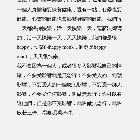
蓮鎮上師他是中醫師，他談健康，我希望我們每
一個人身體都要保養健康，還有一點，心靈也要
健康。心靈的健康也會影響身體的健康。我們每
一天都保持快樂，活一天快樂一天，蓮彥法師講
的，活一天快樂一天，天天快樂，我們都是很
happy，快樂的happy monk，師尊是happy
monk，天天很快樂。
我不會因為一個人，或者很多人影響我自己的情
緒，不要受影響就是無念行；不要受人的一句話
影響，不要受人的一個臉色影響，不要受一群人
影響，不要受任何影響，叫做無念行；你可以看
透他們，但是你不受影響，就叫做無念行，就叫
般若三昧。嗡嘛呢唄咪吽。