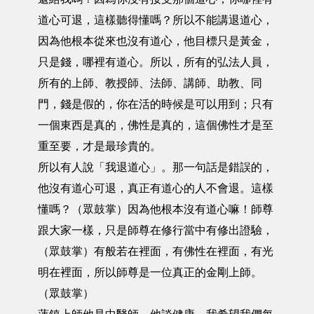
道心可退，這樣聽得懂嗎？所以不能講退道心，
因為他根本從來也沒有道心，他目標只是黃金，
只是錢，哪裡有道心。所以，所有的弘法人員，
所有的上師、教授師、法師、講師、助教、同
門，錢是假的，你在活的時候是可以用到；只有
一個東西是真的，佛性是真的，這個佛性才是至
重至要，才是最珍貴的。
所以有人說「我退道心」。那一句話是錯誤的，
他沒有道心可退，真正有道心的人不會退。這樣
懂嗎？（眾鼓掌）因為他根本沒有道心嘛！師尊
跟大家一樣，只是師尊在修行當中有修出證驗，
（眾鼓掌）有般若在裡面，有佛性在裡面，有光
明在裡面，所以師尊是一位真正的金剛上師。
（眾鼓掌）