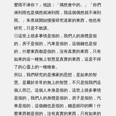
麼雨不淋你？」他說：「偶然會中的。」「你們
淋到雨也是偶然就淋到雨，我這個偶然就不淋到
雨。」朱熹就開始慢慢研究道家的東西，他也有
研究，只是不敢講。
◎這世上很多事情是假的，我們人的身體是假
的，房子是假的，汽車是假的，這個錢也是假
的，什麼東西都是假的，沒有真實的東西，只有
如來的這一種無上智慧是真實的東西，這是不得
了的心靈上的一種糧食。
所以，我們研究的是佛家的思想，是如來的智
慧。是屬於非常的無上的智慧，不只是指我們這
個人而已。這個人本身是假的，這世上很多事情
是假的，我們人的身體是假的，房子是假的，汽
車是假的，這個錢也是假的，錢是紙印的啊！什
麼東西都是假的，沒有真實的東西，只有如來的