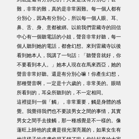
難，非常的難，真的是非常困難。每一個人都有
分別心，因為有分別心，所以每一個人眼、耳、
鼻、舌、身、意都被綁。以前我們雷藏寺的回信
中心有一個聽電話的小姐，聲音非常好聽，每一
個人聽到她的電話，都會幻想。來到雷藏寺以後
看到她本人，我講了一句話：「聽聲音就好，你
不要看到本人。」她本人現在在馬來西亞，她的
聲音非常好聽。還是有分別心嘛！你產生幻想，
那種聲音啊，一定是十六歲的，非常美的。眼睛
所看到的，耳朵所聽到的，不一定相同。
這裡提到一個「觸」，非常重要，觸是身體的感
覺。我覺得我們也不要談男女之間的事情，其實
男女之間手去接觸，那一種感覺是不一樣的。像
蓮旺上師他的皮膚是很光潔亮麗的，如果女生有