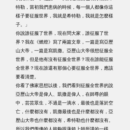
特勒，當初我們患病的時候，每一個人都像你這
樣子要征服世界，我就是希特勒，我就是怎麼樣
子。」
你說誰征服了世界，現在問大家，誰征服了世
界？我在《燃燈》寫了兩篇文章，一篇是寫亞歷
山大帝，一篇是寫凱撒。亞歷山大帝很想征服全
世界，但是他有沒有征服全世界？現在誰能征服
全世界？現在誰還有那個心要征服全世界，應該
要看清楚。
你看了佛家思想以後，我們看到征服全世界的說
亞歷山大帝是偉人、凱撒是偉人，在師尊的眼
中，芸芸眾生，不過是一滴水，最後也是落於空
亡，什麼都沒有，凱撒最後也是什麼都沒有，亞
歷山大帝也什麼都沒有，希特勒也什麼都沒有。
所以我們學佛的人能夠跟蓮鎮上師所講的一樣，