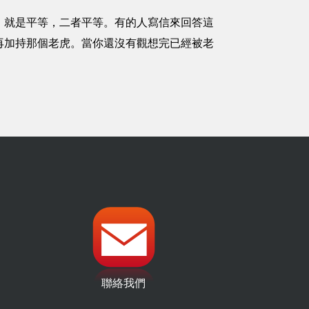
，就是平等，二者平等。有的人寫信來回答這
再加持那個老虎。當你還沒有觀想完已經被老
聯絡我們