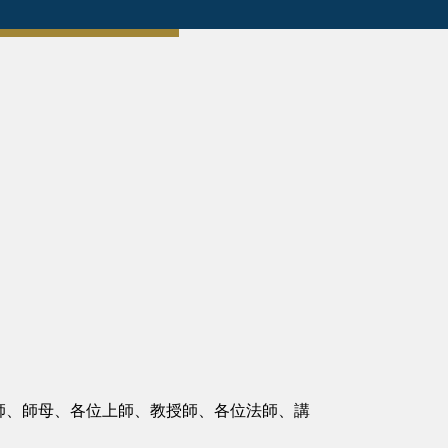
師、師母、各位上師、教授師、各位法師、講