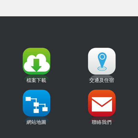
檔案下載
交通及住宿
網站地圖
聯絡我們