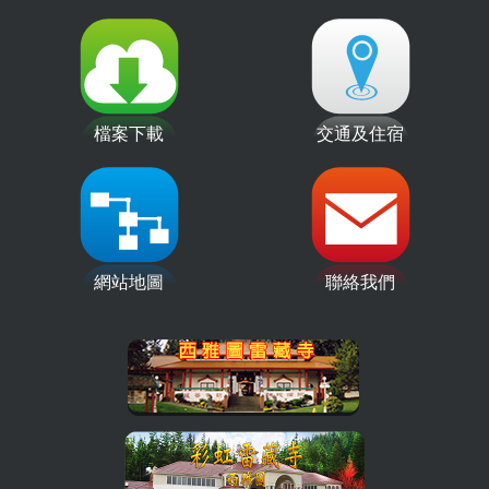
檔案下載
交通及住宿
網站地圖
聯絡我們